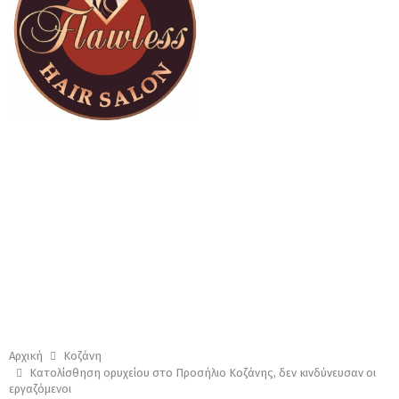
Αρχική
Κοζάνη
Κατολίσθηση ορυχείου στο Προσήλιο Κοζάνης, δεν κινδύνευσαν οι
εργαζόμενοι