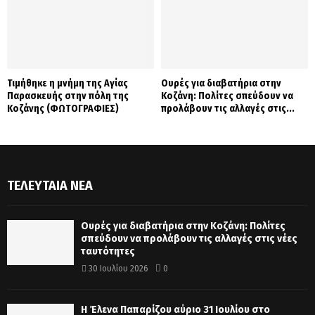
Τιμήθηκε η μνήμη της Αγίας
Ουρές για διαβατήρια στην
Παρασκευής στην πόλη της
Κοζάνη: Πολίτες σπεύδουν να
Κοζάνης (ΦΩΤΟΓΡΑΦΙΕΣ)
προλάβουν τις αλλαγές στις...
ΤΕΛΕΥΤΑΊΑ ΝΈΑ
Ουρές για διαβατήρια στην Κοζάνη: Πολίτες
σπεύδουν να προλάβουν τις αλλαγές στις νέες
ταυτότητες
30 Ιουλίου 2026
0
Η Έλενα Παπαρίζου αύριο 31 Ιουλίου στο