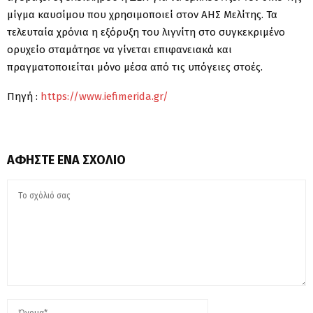
μίγμα καυσίμου που χρησιμοποιεί στον ΑΗΣ Μελίτης. Τα
τελευταία χρόνια η εξόρυξη του λιγνίτη στο συγκεκριμένο
ορυχείο σταμάτησε να γίνεται επιφανειακά και
πραγματοποιείται μόνο μέσα από τις υπόγειες στοές.
Πηγή :
https://www.iefimerida.gr/
ΑΦΉΣΤΕ ΈΝΑ ΣΧΌΛΙΟ