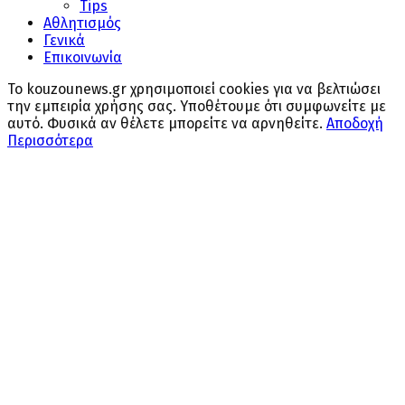
Tips
Αθλητισμός
Γενικά
Επικοινωνία
Το kouzounews.gr χρησιμοποιεί cookies για να βελτιώσει
την εμπειρία χρήσης σας. Υποθέτουμε ότι συμφωνείτε με
αυτό. Φυσικά αν θέλετε μπορείτε να αρνηθείτε.
Αποδοχή
Περισσότερα