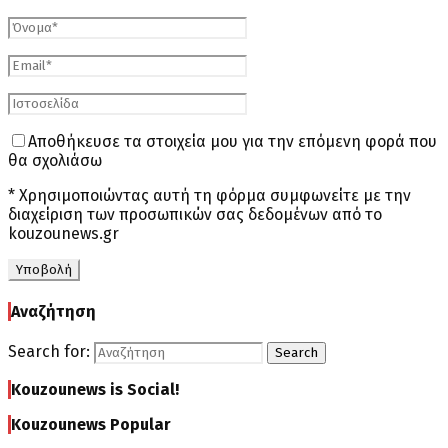
Αποθήκευσε τα στοιχεία μου για την επόμενη φορά που
θα σχολιάσω
* Χρησιμοποιώντας αυτή τη φόρμα συμφωνείτε με την
διαχείριση των προσωπικών σας δεδομένων από το
kouzounews.gr
Αναζήτηση
Search for:
Search
Kouzounews is Social!
Kouzounews Popular