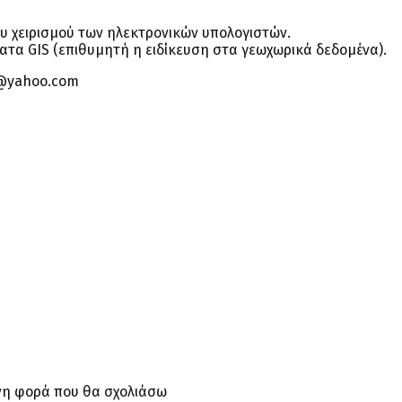
υ χειρισμού των ηλεκτρονικών υπολογιστών.
ατα GIS (επιθυμητή η ειδίκευση στα γεωχωρικά δεδομένα).
o@yahoo.com
ενη φορά που θα σχολιάσω