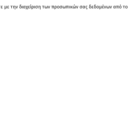
ε με την διαχείριση των προσωπικών σας δεδομένων από το