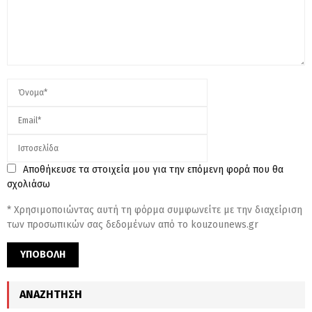
Αποθήκευσε τα στοιχεία μου για την επόμενη φορά που θα
σχολιάσω
* Χρησιμοποιώντας αυτή τη φόρμα συμφωνείτε με την διαχείριση
των προσωπικών σας δεδομένων από το kouzounews.gr
ΑΝΑΖΉΤΗΣΗ