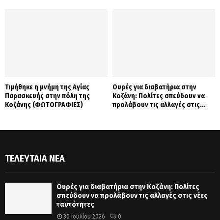
Τιμήθηκε η μνήμη της Αγίας
Ουρές για διαβατήρια στην
Παρασκευής στην πόλη της
Κοζάνη: Πολίτες σπεύδουν να
Κοζάνης (ΦΩΤΟΓΡΑΦΙΕΣ)
προλάβουν τις αλλαγές στις...
ΤΕΛΕΥΤΑΊΑ ΝΈΑ
Ουρές για διαβατήρια στην Κοζάνη: Πολίτες
σπεύδουν να προλάβουν τις αλλαγές στις νέες
ταυτότητες
30 Ιουλίου 2026
0