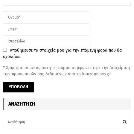
Αποθήκευσε τα στοιχεία μου για την επόμενη φορά που θα
σχολιάσω
* Χρησιμοποιώντας αυτή τη φόρμα συμφωνείτε με την διαχείριση
των προσωπικών σας δεδομένων από το kouzounews.gr
ΑΝΑΖΉΤΗΣΗ
S
e
a
S