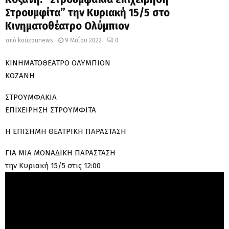
Στρουμφίτα” την Κυριακή 15/5 στο
Κινηματοθέατρο Ολύμπιον
από
kouzounews
9 Μαΐου 2022
0
ΚΙΝΗΜΑΤΟΘΕΑΤΡΟ ΟΛΥΜΠΙΟΝ
ΚΟΖΑΝΗ
ΣΤΡΟΥΜΦΑΚΙΑ
ΕΠΙΧΕΙΡΗΣΗ ΣΤΡΟΥΜΦΙΤΑ
Η ΕΠΙΣΗΜΗ ΘΕΑΤΡΙΚΗ ΠΑΡΑΣΤΑΣΗ
ΓΙΑ ΜΙΑ ΜΟΝΑΔΙΚΗ ΠΑΡΑΣΤΑΣΗ
την Κυριακή 15/5 στις 12:00