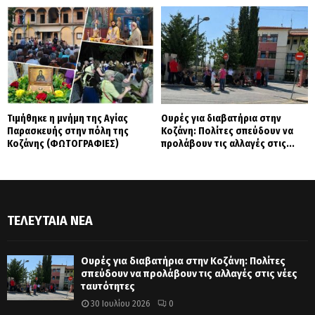
Τιμήθηκε η μνήμη της Αγίας
Ουρές για διαβατήρια στην
Παρασκευής στην πόλη της
Κοζάνη: Πολίτες σπεύδουν να
Κοζάνης (ΦΩΤΟΓΡΑΦΙΕΣ)
προλάβουν τις αλλαγές στις...
ΤΕΛΕΥΤΑΊΑ ΝΈΑ
Ουρές για διαβατήρια στην Κοζάνη: Πολίτες
σπεύδουν να προλάβουν τις αλλαγές στις νέες
ταυτότητες
30 Ιουλίου 2026
0