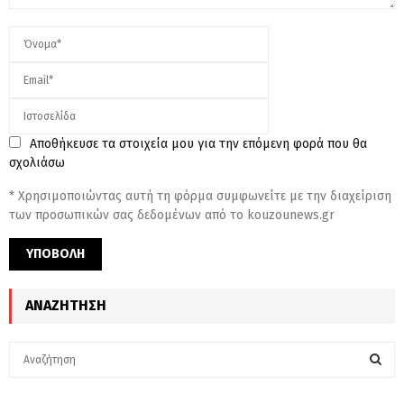
Αποθήκευσε τα στοιχεία μου για την επόμενη φορά που θα
σχολιάσω
* Χρησιμοποιώντας αυτή τη φόρμα συμφωνείτε με την διαχείριση
των προσωπικών σας δεδομένων από το kouzounews.gr
ΑΝΑΖΉΤΗΣΗ
S
e
a
S