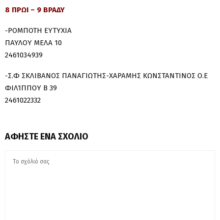
8 ΠΡΩΙ – 9 ΒΡΑΔΥ
-ΡΟΜΠΟΤΗ ΕΥΤΥΧΙΑ
ΠΑΥΛΟΥ ΜΕΛΑ 10
2461034939
-Σ.Φ ΣΚΛΙΒΑΝΟΣ ΠΑΝΑΓΙΩΤΗΣ-ΧΑΡΑΜΗΣ ΚΩΝΣΤΑΝΤΙΝΟΣ Ο.Ε
ΦΙΛΊΠΠΟΥ Β 39
2461022332
ΑΦΉΣΤΕ ΈΝΑ ΣΧΌΛΙΟ