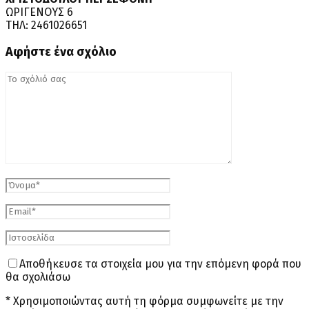
ΩΡΙΓΕΝΟΥΣ 6
ΤΗΛ: 2461026651
Αφήστε ένα σχόλιο
Αποθήκευσε τα στοιχεία μου για την επόμενη φορά που
θα σχολιάσω
* Χρησιμοποιώντας αυτή τη φόρμα συμφωνείτε με την