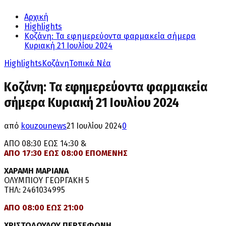
Αρχική
Highlights
Κοζάνη: Τα εφημερεύοντα φαρμακεία σήμερα
Κυριακή 21 Ιουλίου 2024
Highlights
Κοζάνη
Τοπικά Νέα
Κοζάνη: Τα εφημερεύοντα φαρμακεία
σήμερα Κυριακή 21 Ιουλίου 2024
από
kouzounews
21 Ιουλίου 2024
0
ΑΠΟ 08:30 ΕΩΣ 14:30 &
ΑΠΟ 17:30 ΕΩΣ 08:00 ΕΠΟΜΕΝΗΣ
ΧΑΡΑΜΗ ΜΑΡΙΑΝΑ
ΟΛΥΜΠΙΟΥ ΓΕΩΡΓΑΚΗ 5
ΤΗΛ: 2461034995
ΑΠΟ 08:00 ΕΩΣ 21:00
ΧΡΙΣΤΟΔΟΥΛΟΥ ΠΕΡΣΕΦΟΝΗ