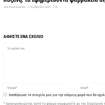
από
kouzounews
14 Μαρτίου 2025
0
ΑΦΉΣΤΕ ΈΝΑ ΣΧΌΛΙΟ
Αποθήκευσε τα στοιχεία μου για την επόμενη φορά που θα σχο
* Χρησιμοποιώντας αυτή τη φόρμα συμφωνείτε με την διαχείριση