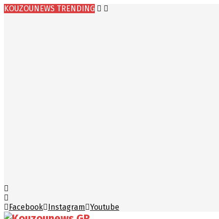
KOUZOUNEWS TRENDING
Facebook
Instagram
Youtube