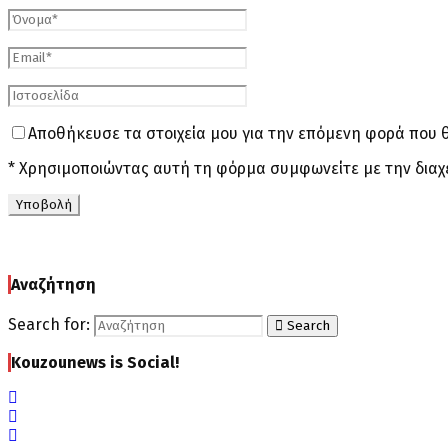
Αποθήκευσε τα στοιχεία μου για την επόμενη φορά που 
* Χρησιμοποιώντας αυτή τη φόρμα συμφωνείτε με την διαχ
Αναζήτηση
Search for:
Search
Kouzounews is Social!