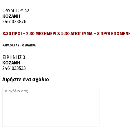
ΟΛΥΜΠΟΥ 42
ΚΟΖΑΝΗ
2461023876
8:30 ΠΡΩΙ – 2:30 ΜΕΣΗΜΕΡΙ & 5:30 ΑΠΟΓΕΥΜΑ – 8 ΠΡΩΙ ΕΠΟΜΕΝ
ΚΑΡΑΘΑΝΑΣΗ ΘΕΟΔΩΡΑ
ΕΙΡΗΝΗΣ 3
ΚΟΖΑΝΗ
2461033533
Αφήστε ένα σχόλιο