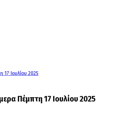
 17 Ιουλίου 2025
ερα Πέμπτη 17 Ιουλίου 2025