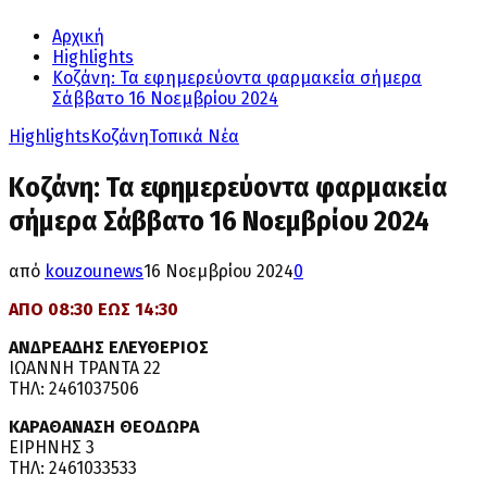
Αρχική
Highlights
Κοζάνη: Τα εφημερεύοντα φαρμακεία σήμερα
Σάββατο 16 Νοεμβρίου 2024
Highlights
Κοζάνη
Τοπικά Νέα
Κοζάνη: Τα εφημερεύοντα φαρμακεία
σήμερα Σάββατο 16 Νοεμβρίου 2024
από
kouzounews
16 Νοεμβρίου 2024
0
ΑΠΟ 08:30 ΕΩΣ 14:30
ΑΝΔΡΕΑΔΗΣ ΕΛΕΥΘΕΡΙΟΣ
ΙΩΑΝΝΗ ΤΡΑΝΤΑ 22
ΤΗΛ: 2461037506
ΚΑΡΑΘΑΝΑΣΗ ΘΕΟΔΩΡΑ
ΕΙΡΗΝΗΣ 3
ΤΗΛ: 2461033533