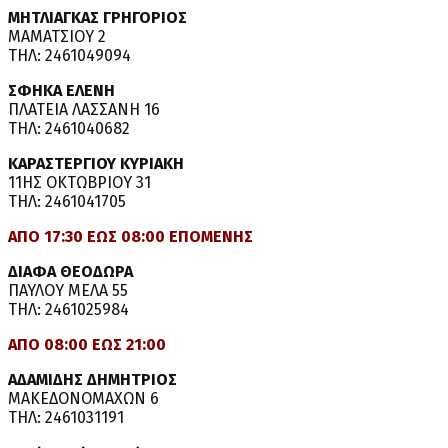
ΜΗΤΛΙΑΓΚΑΣ ΓΡΗΓΟΡΙΟΣ
ΜΑΜΑΤΣΙΟΥ 2
ΤΗΛ: 2461049094
ΣΦΗΚΑ ΕΛΕΝΗ
ΠΛΑΤΕΙΑ ΛΑΣΣΑΝΗ 16
ΤΗΛ: 2461040682
ΚΑΡΑΣΤΕΡΓΙΟΥ ΚΥΡΙΑΚΗ
11ΗΣ ΟΚΤΩΒΡΙΟΥ 31
ΤΗΛ: 2461041705
ΑΠΟ 17:30 ΕΩΣ 08:00 ΕΠΟΜΕΝΗΣ
ΔΙΑΦΑ ΘΕΟΔΩΡΑ
ΠΑΥΛΟΥ ΜΕΛΑ 55
ΤΗΛ: 2461025984
ΑΠΟ 08:00 ΕΩΣ 21:00
ΑΔΑΜΙΔΗΣ ΔΗΜΗΤΡΙΟΣ
ΜΑΚΕΔΟΝΟΜΑΧΩΝ 6
ΤΗΛ: 2461031191