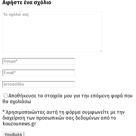
Αφήστε ένα σχόλιο
Αποθήκευσε τα στοιχεία μου για την επόμενη φορά που
θα σχολιάσω
* Χρησιμοποιώντας αυτή τη φόρμα συμφωνείτε με την
διαχείριση των προσωπικών σας δεδομένων από το
kouzounews.gr