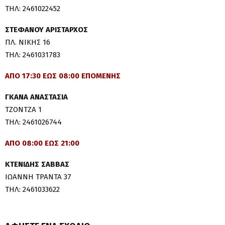
ΤΗΛ: 2461022452
ΣΤΕΦΑΝΟΥ ΑΡΙΣΤΑΡΧΟΣ
ΠΛ. ΝΙΚΗΣ 16
ΤΗΛ: 2461031783
ΑΠΟ 17:30 ΕΩΣ 08:00 ΕΠΟΜΕΝΗΣ
ΓΚΑΝΑ ΑΝΑΣΤΑΣΙΑ
ΤΖΟΝΤΖΑ 1
ΤΗΛ: 2461026744
ΑΠΟ 08:00 ΕΩΣ 21:00
ΚΤΕΝΙΔΗΣ ΣΑΒΒΑΣ
ΙΩΑΝΝΗ ΤΡΑΝΤΑ 37
ΤΗΛ: 2461033622