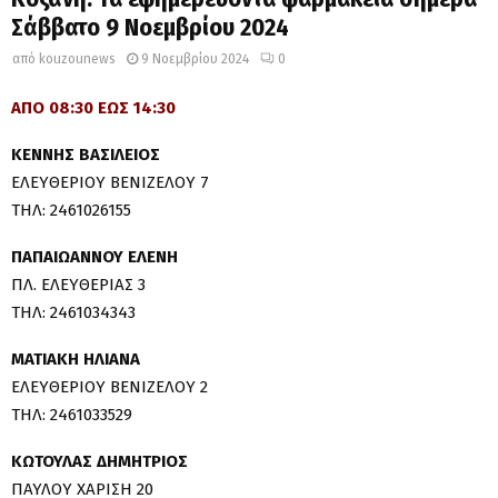
Σάββατο 9 Νοεμβρίου 2024
από
kouzounews
9 Νοεμβρίου 2024
0
ΑΠΟ 08:30 ΕΩΣ 14:30
ΚΕΝΝΗΣ ΒΑΣΙΛΕΙΟΣ
ΕΛΕΥΘΕΡΙΟΥ ΒΕΝΙΖΕΛΟΥ 7
ΤΗΛ: 2461026155
ΠΑΠΑΙΩΑΝΝΟΥ ΕΛΕΝΗ
ΠΛ. ΕΛΕΥΘΕΡΙΑΣ 3
ΤΗΛ: 2461034343
ΜΑΤΙΑΚΗ ΗΛΙΑΝΑ
ΕΛΕΥΘΕΡΙΟΥ ΒΕΝΙΖΕΛΟΥ 2
ΤΗΛ: 2461033529
ΚΩΤΟΥΛΑΣ ΔΗΜΗΤΡΙΟΣ
ΠΑΥΛΟΥ ΧΑΡΙΣΗ 20