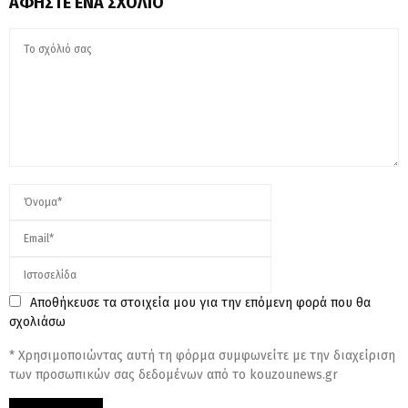
ΑΦΉΣΤΕ ΈΝΑ ΣΧΌΛΙΟ
Αποθήκευσε τα στοιχεία μου για την επόμενη φορά που θα
σχολιάσω
* Χρησιμοποιώντας αυτή τη φόρμα συμφωνείτε με την διαχείριση
των προσωπικών σας δεδομένων από το kouzounews.gr