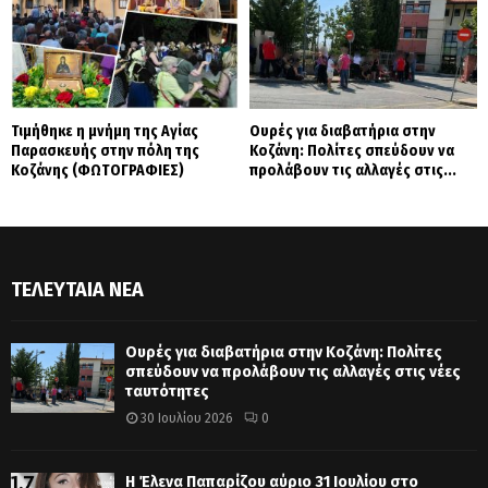
Τιμήθηκε η μνήμη της Αγίας
Ουρές για διαβατήρια στην
Παρασκευής στην πόλη της
Κοζάνη: Πολίτες σπεύδουν να
Κοζάνης (ΦΩΤΟΓΡΑΦΙΕΣ)
προλάβουν τις αλλαγές στις...
ΤΕΛΕΥΤΑΊΑ ΝΈΑ
Ουρές για διαβατήρια στην Κοζάνη: Πολίτες
σπεύδουν να προλάβουν τις αλλαγές στις νέες
ταυτότητες
30 Ιουλίου 2026
0
Η Έλενα Παπαρίζου αύριο 31 Ιουλίου στο