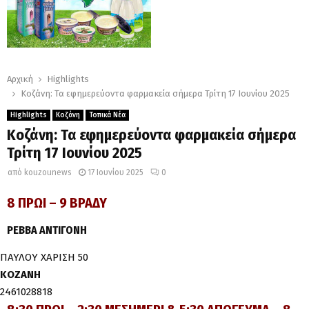
Αρχική
Highlights
Κοζάνη: Τα εφημερεύοντα φαρμακεία σήμερα Τρίτη 17 Ιουνίου 2025
Highlights
Κοζάνη
Τοπικά Νέα
Κοζάνη: Τα εφημερεύοντα φαρμακεία σήμερα
Τρίτη 17 Ιουνίου 2025
από
kouzounews
17 Ιουνίου 2025
0
8 ΠΡΩΙ – 9 ΒΡΑΔΥ
ΡΕΒΒΑ ΑΝΤΙΓΟΝΗ
ΠΑΥΛΟΥ ΧΑΡΙΣΗ 50
ΚΟΖΑΝΗ
2461028818