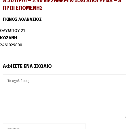
8:30 ΠΡΩΙ – 2:30 ΜΕΣΗΜΕΡΙ & 5:30 ΑΠΟΓΕΥΜΑ – 8
ΠΡΩΙ ΕΠΟΜΕΝΗΣ
ΓΚΙΝΟΣ ΑΘΑΝΑΣΙΟΣ
ΟΛΥΜΠΟΥ 21
ΚΟΖΑΝΗ
2461029800
ΑΦΉΣΤΕ ΈΝΑ ΣΧΌΛΙΟ