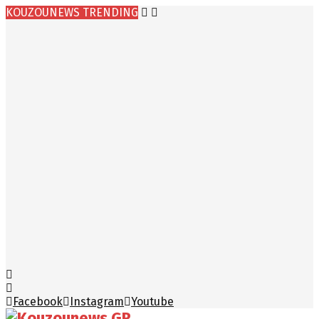
KOUZOUNEWS TRENDING
Facebook
Instagram
Youtube