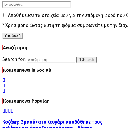
Αποθήκευσε τα στοιχεία μου για την επόμενη φορά που 
* Χρησιμοποιώντας αυτή τη φόρμα συμφωνείτε με την διαχ
Αναζήτηση
Search for:
Search
Kouzounews is Social!
Kouzounews Popular
Κοζάνη: Θρασύτατο ζευγάρι υποδύθηκε τους