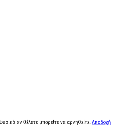
 Φυσικά αν θέλετε μπορείτε να αρνηθείτε.
Αποδοχή