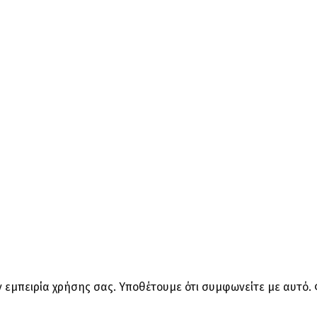
ην εμπειρία χρήσης σας. Υποθέτουμε ότι συμφωνείτε με αυτό.