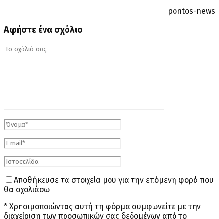
pontos-news
Αφήστε ένα σχόλιο
Αποθήκευσε τα στοιχεία μου για την επόμενη φορά που
θα σχολιάσω
* Χρησιμοποιώντας αυτή τη φόρμα συμφωνείτε με την
διαχείριση των προσωπικών σας δεδομένων από το