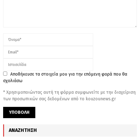
Αποθήκευσε τα στοιχεία μου για την επόμενη φορά που θα
σχολιάσω
* Χρησιμοποιώντας αυτή τη φόρμα συμφωνείτε με την διαχείριση
των προσωπικών σας δεδομένων από το kouzounews.gr
ΑΝΑΖΉΤΗΣΗ