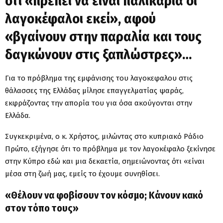
ότι «πρέπει να είναι παλικάρια οι
λαγοκέφαλοι εκεί», αφού
«βγαίνουν στην παραλία και τους
δαγκώνουν στις ξαπλώστρες»…
Για το πρόβλημα της εμφάνισης του λαγοκεφαλου στις
θάλασσες της Ελλάδας μίλησε επαγγελματίας ψαράς,
εκφράζοντας την απορία του για όσα ακούγονται στην
Ελλάδα.
Συγκεκριμένα, ο κ. Χρήστος, μιλώντας στο κυπριακό Ράδιο
Πρώτο, εξήγησε ότι το πρόβλημα με τον λαγοκέφαλο ξεκίνησε
στην Κύπρο εδώ και μια δεκαετία, σημειώνοντας ότι «είναι
μέσα στη ζωή μας, εμείς το έχουμε συνηθίσει.
«Θέλουν να φοβίσουν τον κόσμο; Κάνουν κακό
στον τόπο τους»