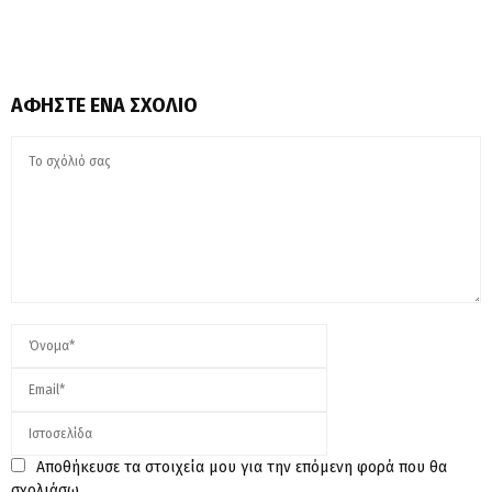
ΑΦΉΣΤΕ ΈΝΑ ΣΧΌΛΙΟ
Αποθήκευσε τα στοιχεία μου για την επόμενη φορά που θα
σχολιάσω