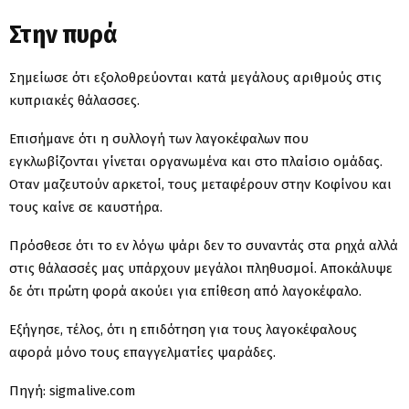
Στην πυρά
Σημείωσε ότι εξολοθρεύονται κατά μεγάλους αριθμούς στις
κυπριακές θάλασσες.
Επισήμανε ότι η συλλογή των λαγοκέφαλων που
εγκλωβίζονται γίνεται οργανωμένα και στο πλαίσιο ομάδας.
Οταν μαζευτούν αρκετοί, τους μεταφέρουν στην Κοφίνου και
τους καίνε σε καυστήρα.
Πρόσθεσε ότι το εν λόγω ψάρι δεν το συναντάς στα ρηχά αλλά
στις θάλασσές μας υπάρχουν μεγάλοι πληθυσμοί. Αποκάλυψε
δε ότι πρώτη φορά ακούει για επίθεση από λαγοκέφαλο.
Εξήγησε, τέλος, ότι η επιδότηση για τους λαγοκέφαλους
αφορά μόνο τους επαγγελματίες ψαράδες.
Πηγή: sigmalive.com