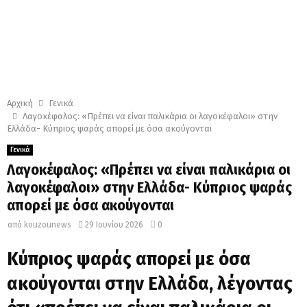
Αρχική
Γενικά
Λαγοκέφαλος: «Πρέπει να είναι παλικάρια οι λαγοκέφαλοι» στην
Ελλάδα- Κύπριος ψαράς απορεί με όσα ακούγονται
Γενικά
Λαγοκέφαλος: «Πρέπει να είναι παλικάρια οι
λαγοκέφαλοι» στην Ελλάδα- Κύπριος ψαράς
απορεί με όσα ακούγονται
από
kouzounews
29 Ιουνίου 2026
0
Κύπριος ψαράς απορεί με όσα
ακούγονται στην Ελλάδα, λέγοντας