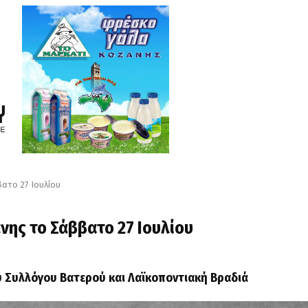
ατο 27 Ιουλίου
νης το Σάββατο 27 Ιουλίου
 Συλλόγου Βατερού και Λαϊκοποντιακή Βραδιά