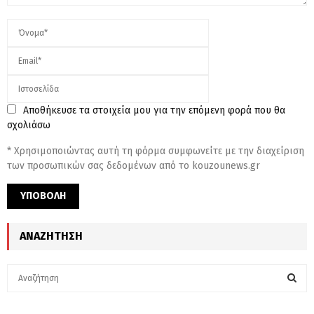
Αποθήκευσε τα στοιχεία μου για την επόμενη φορά που θα
σχολιάσω
* Χρησιμοποιώντας αυτή τη φόρμα συμφωνείτε με την διαχείριση
των προσωπικών σας δεδομένων από το kouzounews.gr
ΑΝΑΖΉΤΗΣΗ
S
e
a
S