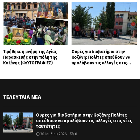
Τιμήθηκε η μνήμη της Αγίας
Ουρές για διαβατήρια στην
Παρασκευής στην πόλη της
Κοζάνη: Πολίτες σπεύδουν να
Κοζάνης (ΦΩΤΟΓΡΑΦΙΕΣ)
προλάβουν τις αλλαγές στις...
ΤΕΛΕΥΤΑΊΑ ΝΈΑ
Ουρές για διαβατήρια στην Κοζάνη: Πολίτες
σπεύδουν να προλάβουν τις αλλαγές στις νέες
ταυτότητες
30 Ιουλίου 2026
0