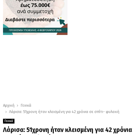
Αρχική
Γενικά
Λάρισα: 51χρονη ήταν κλεισμένη για 42 χρόνια σε σπίτι- φυλακή
Γενικά
Λάρισα: 51χρονη ήταν κλεισμένη για 42 χρόνια