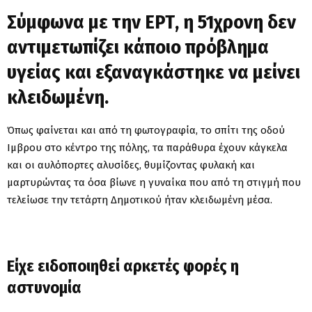
Σύμφωνα με την ΕΡΤ, η 51χρονη δεν
αντιμετωπίζει κάποιο πρόβλημα
υγείας και εξαναγκάστηκε να μείνει
κλειδωμένη.
Όπως φαίνεται και από τη φωτογραφία, το σπίτι της οδού
Ιμβρου στο κέντρο της πόλης, τα παράθυρα έχουν κάγκελα
και οι αυλόπορτες αλυσίδες, θυμίζοντας φυλακή και
μαρτυρώντας τα όσα βίωνε η γυναίκα που από τη στιγμή που
τελείωσε την τετάρτη Δημοτικού ήταν κλειδωμένη μέσα.
Είχε ειδοποιηθεί αρκετές φορές η
αστυνομία