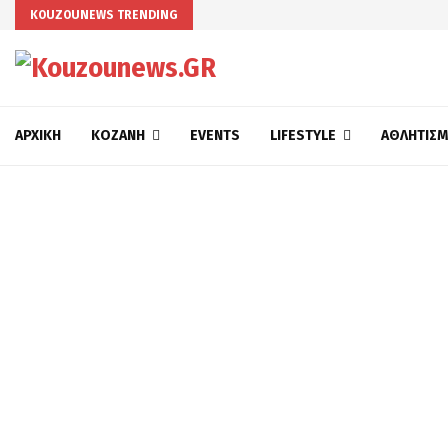
KOUZOUNEWS TRENDING
ΑΡΧΙΚΉ
ΚΟΖΆΝΗ
EVENTS
LIFESTYLE
ΑΘΛΗΤΙΣ