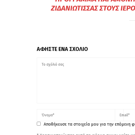
ΖΙΔΑΝΙΏΤΙΣΣΑΣ ΣΤΟΥΣ ΙΕ
ΑΦΉΣΤΕ ΈΝΑ ΣΧΌΛΙΟ
Αποθήκευσε τα στοιχεία μου για την επόμενη 