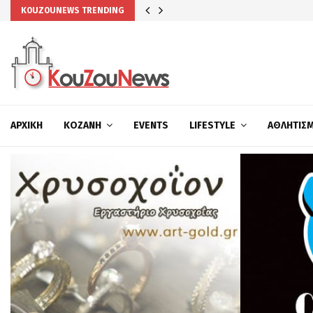
KOUZOUNEWS TRENDING
ΑΡΧΙΚΉ
ΚΟΖΆΝΗ
EVENTS
LIFESTYLE
ΑΘΛΗΤΙΣ