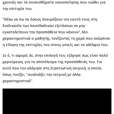
χρονιάς και τα συναισθήματα ικανοποίησης που νιώθει για
την επιτυχία του.
“Θέλω να πω σε όσους δοκιμάζουν τον εαυτό τους στη
διαδικασία των πανελλαδικών εξετάσεων να μην
εγκαταλείπουν την προσπάθεια που κάνουν”, λέει
χαρακτηριστικά ο μαθητής, τονίζοντας τη χαρά που σκόρπισε
η είδηση της επιτυχίας του στους γονείς και τα αδέλφια του.
Σε ό, τι αφορά, δε, στην επιλογή του, εξήγησε πως είναι πολύ
χαρούμενος για το αποτέλεσμα της προσπάθειάς του. Για
αυτό που τον οδήγησε στη Στρατιωτική Ιατρική, η οποία,
όπως τονίζει, “συνδυάζει την Ιατρική με άλλα
χαρακτηριστικά”.