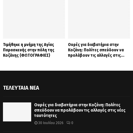
Τιμήθηκε η μνήμη της Αγίας
Ουρές για διαβατήρια στην
Παρασκευής στην πόλη της
Κοζάνη: Πολίτες σπεύδουν να
Κοζάνης (ΦΩΤΟΓΡΑΦΙΕΣ)
προλάβουν τις αλλαγές στις...
ΤΕΛΕΥΤΑΊΑ ΝΈΑ
Ουρές για διαβατήρια στην Κοζάνη: Πολίτες
σπεύδουν να προλάβουν τις αλλαγές στις νέες
ταυτότητες
30 Ιουλίου 2026
0