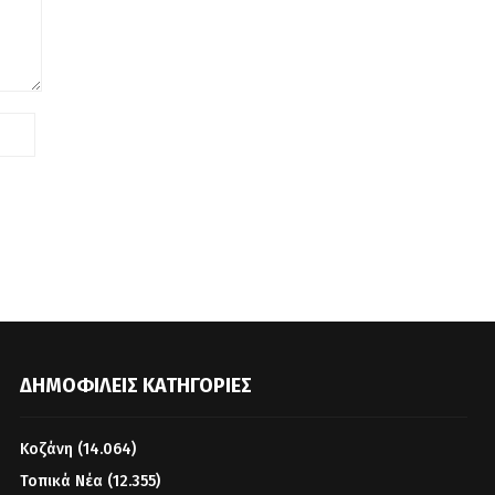
ΔΗΜΟΦΙΛΕΊΣ ΚΑΤΗΓΟΡΊΕΣ
Κοζάνη
(14.064)
Τοπικά Νέα
(12.355)