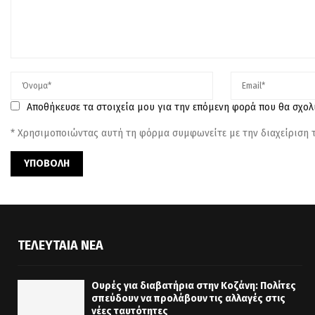
Αποθήκευσε τα στοιχεία μου για την επόμενη φορά που θα σχο
* Χρησιμοποιώντας αυτή τη φόρμα συμφωνείτε με την διαχείριση
ΤΕΛΕΥΤΑΊΑ ΝΈΑ
Ουρές για διαβατήρια στην Κοζάνη: Πολίτες
σπεύδουν να προλάβουν τις αλλαγές στις
νέες ταυτότητες