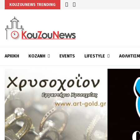
KOUZOUNEWS TRENDING
ΑΡΧΙΚΉ
ΚΟΖΆΝΗ
EVENTS
LIFESTYLE
ΑΘΛΗΤΙΣ