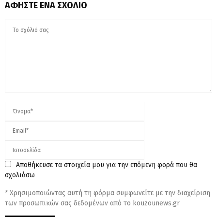
ΑΦΉΣΤΕ ΈΝΑ ΣΧΌΛΙΟ
Αποθήκευσε τα στοιχεία μου για την επόμενη φορά που θα
σχολιάσω
* Χρησιμοποιώντας αυτή τη φόρμα συμφωνείτε με την διαχείριση
των προσωπικών σας δεδομένων από το kouzounews.gr