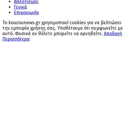
Αθλητισμός
Γενικά
Επικοινωνία
Το kouzounews.gr χρησιμοποιεί cookies για να βελτιώσει
την εμπειρία χρήσης σας. Υποθέτουμε ότι συμφωνείτε με
αυτό. Φυσικά αν θέλετε μπορείτε να αρνηθείτε.
Αποδοχή
Περισσότερα