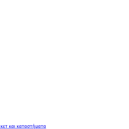
ρκετ και καταστήματα