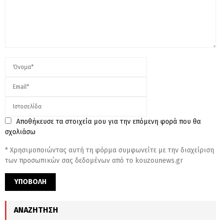
Αποθήκευσε τα στοιχεία μου για την επόμενη φορά που θα
σχολιάσω
* Χρησιμοποιώντας αυτή τη φόρμα συμφωνείτε με την διαχείριση
των προσωπικών σας δεδομένων από το kouzounews.gr
ΑΝΑΖΉΤΗΣΗ