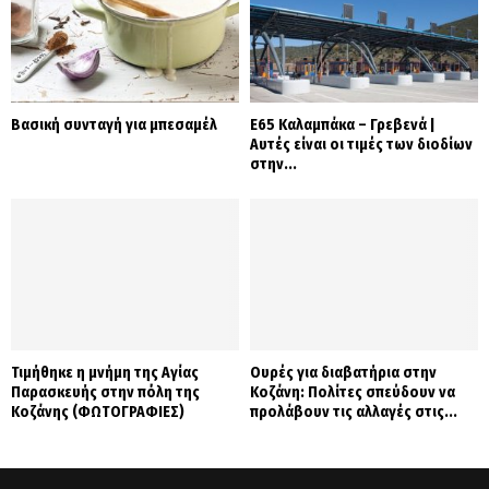
Βασική συνταγή για μπεσαμέλ
Ε65 Καλαμπάκα – Γρεβενά |
Αυτές είναι οι τιμές των διοδίων
στην...
Τιμήθηκε η μνήμη της Αγίας
Ουρές για διαβατήρια στην
Παρασκευής στην πόλη της
Κοζάνη: Πολίτες σπεύδουν να
Κοζάνης (ΦΩΤΟΓΡΑΦΙΕΣ)
προλάβουν τις αλλαγές στις...