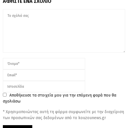
ΑΦΉΣΤΕ ΈΝΑ ΣΧΌΛΙΟ
Αποθήκευσε τα στοιχεία μου για την επόμενη φορά που θα
σχολιάσω
* Χρησιμοποιώντας αυτή τη φόρμα συμφωνείτε με την διαχείριση
των προσωπικών σας δεδομένων από το kouzounews.gr