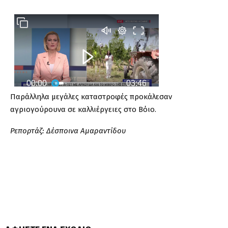
Παράλληλα μεγάλες καταστροφές προκάλεσαν
αγριογούρουνα σε καλλιέργειες στο Βόιο.
Ρεπορτάζ: Δέσποινα Αμαραντίδου