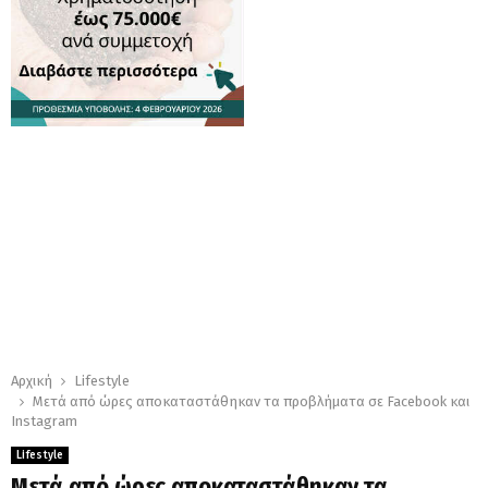
Αρχική
Lifestyle
Μετά από ώρες αποκαταστάθηκαν τα προβλήματα σε Facebook και
Instagram
Lifestyle
Μετά από ώρες αποκαταστάθηκαν τα