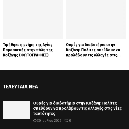
Τιμήθηκε η μνήμη της Αγίας
Ουρές για διαβατήρια στην
Παρασκευής στην πόλη της
Κοζάνη: Πολίτες σπεύδουν να
Κοζάνης (ΦΩΤΟΓΡΑΦΙΕΣ)
προλάβουν τις αλλαγές στις...
ΤΕΛΕΥΤΑΊΑ ΝΈΑ
Ουρές για διαβατήρια στην Κοζάνη: Πολίτες
σπεύδουν να προλάβουν τις αλλαγές στις νέες
ταυτότητες
30 Ιουλίου 2026
0