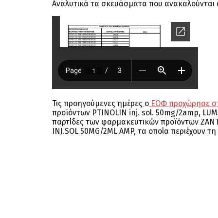
Αναλυτικά τα σκευάσματα που ανακαλούνται 
Τις προηγούμενες ημέρες
ο
ΕΟΦ προχώρησε σ
προϊόντων PTINOLIN inj. sol. 50mg/2amp, LUM
παρτίδες των φαρμακευτικών προϊόντων ZANT
INJ.SOL 50MG/2ML AMP, τα οποία περιέχουν τη 