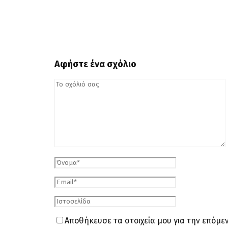
Αφήστε ένα σχόλιο
Αποθήκευσε τα στοιχεία μου για την επόμ