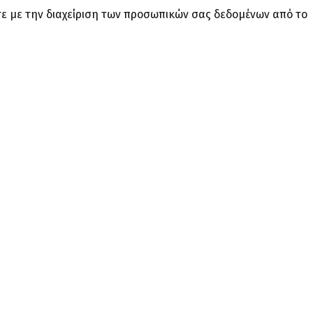
ε με την διαχείριση των προσωπικών σας δεδομένων από το