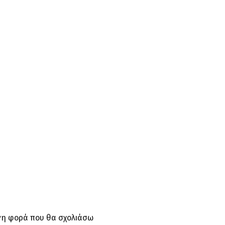
ενη φορά που θα σχολιάσω