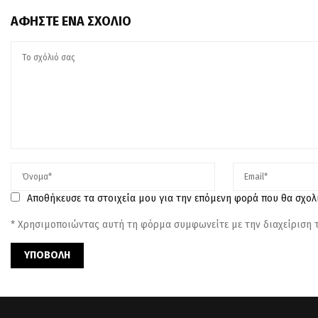
ΑΦΉΣΤΕ ΈΝΑ ΣΧΌΛΙΟ
Αποθήκευσε τα στοιχεία μου για την επόμενη φορά που θα σχο
* Χρησιμοποιώντας αυτή τη φόρμα συμφωνείτε με την διαχείριση