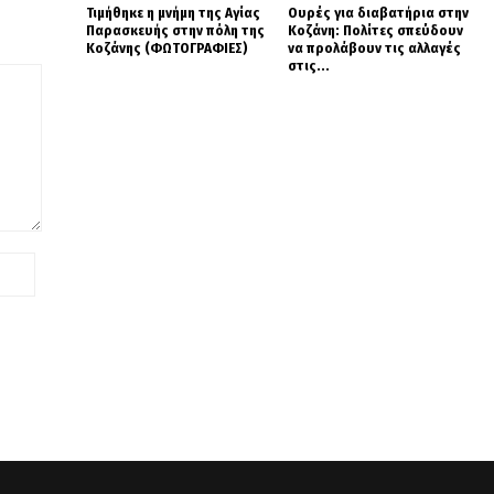
Τιμήθηκε η μνήμη της Αγίας
Ουρές για διαβατήρια στην
Παρασκευής στην πόλη της
Κοζάνη: Πολίτες σπεύδουν
Κοζάνης (ΦΩΤΟΓΡΑΦΙΕΣ)
να προλάβουν τις αλλαγές
στις...