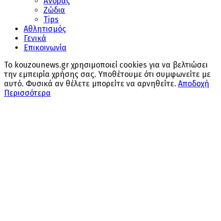
Άνδρας
Ζώδια
Tips
Αθλητισμός
Γενικά
Επικοινωνία
Το kouzounews.gr χρησιμοποιεί cookies για να βελτιώσει
την εμπειρία χρήσης σας. Υποθέτουμε ότι συμφωνείτε με
αυτό. Φυσικά αν θέλετε μπορείτε να αρνηθείτε.
Αποδοχή
Περισσότερα