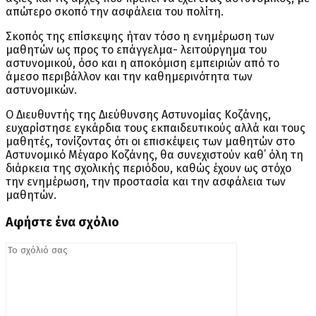
απώτερο σκοπό την ασφάλεια του πολίτη.
Σκοπός της επίσκεψης ήταν τόσο η ενημέρωση των
μαθητών ως προς το επάγγελμα- λειτούργημα του
αστυνομικού, όσο και η αποκόμιση εμπειριών από το
άμεσο περιβάλλον και την καθημερινότητα των
αστυνομικών.
Ο Διευθυντής της Διεύθυνσης Αστυνομίας Κοζάνης,
ευχαρίστησε εγκάρδια τους εκπαιδευτικούς αλλά και τους
μαθητές, τονίζοντας ότι οι επισκέψεις των μαθητών στο
Αστυνομικό Μέγαρο Κοζάνης, θα συνεχιστούν καθ΄ όλη τη
διάρκεια της σχολικής περιόδου, καθώς έχουν ως στόχο
την ενημέρωση, την προστασία και την ασφάλεια των
μαθητών.
Αφήστε ένα σχόλιο