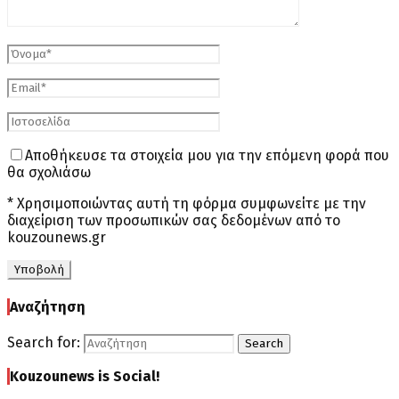
Αποθήκευσε τα στοιχεία μου για την επόμενη φορά που
θα σχολιάσω
* Χρησιμοποιώντας αυτή τη φόρμα συμφωνείτε με την
διαχείριση των προσωπικών σας δεδομένων από το
kouzounews.gr
Αναζήτηση
Search for:
Search
Kouzounews is Social!