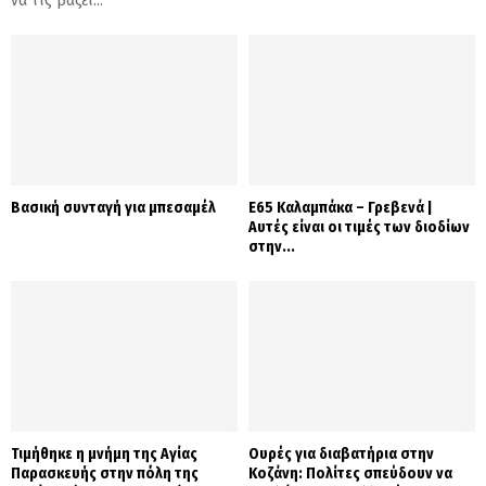
να τις βάζει...
Βασική συνταγή για μπεσαμέλ
Ε65 Καλαμπάκα – Γρεβενά |
Αυτές είναι οι τιμές των διοδίων
στην...
Τιμήθηκε η μνήμη της Αγίας
Ουρές για διαβατήρια στην
Παρασκευής στην πόλη της
Κοζάνη: Πολίτες σπεύδουν να