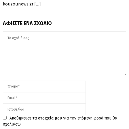
kouzounews.gr […]
ΑΦΉΣΤΕ ΈΝΑ ΣΧΌΛΙΟ
Αποθήκευσε τα στοιχεία μου για την επόμενη φορά που θα
σχολιάσω