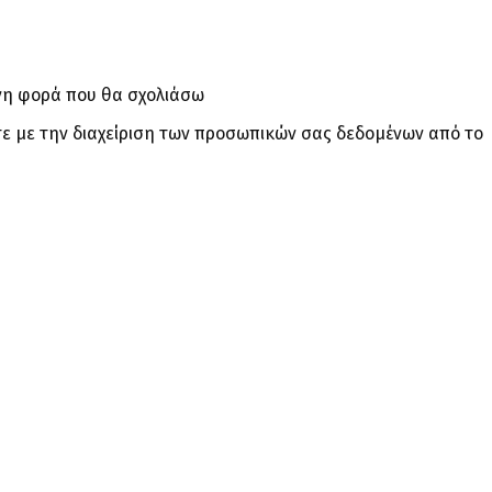
ενη φορά που θα σχολιάσω
ε με την διαχείριση των προσωπικών σας δεδομένων από το