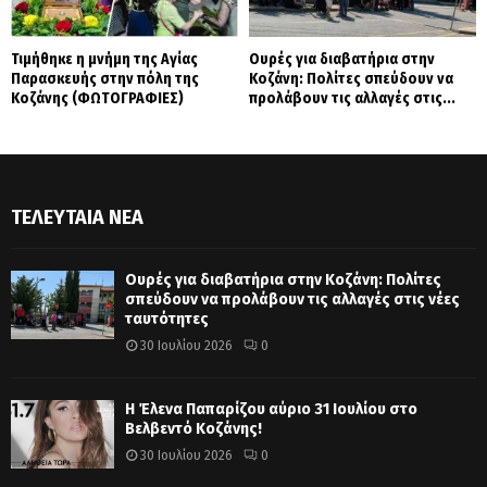
Τιμήθηκε η μνήμη της Αγίας
Ουρές για διαβατήρια στην
Παρασκευής στην πόλη της
Κοζάνη: Πολίτες σπεύδουν να
Κοζάνης (ΦΩΤΟΓΡΑΦΙΕΣ)
προλάβουν τις αλλαγές στις...
ΤΕΛΕΥΤΑΊΑ ΝΈΑ
Ουρές για διαβατήρια στην Κοζάνη: Πολίτες
σπεύδουν να προλάβουν τις αλλαγές στις νέες
ταυτότητες
30 Ιουλίου 2026
0
Η Έλενα Παπαρίζου αύριο 31 Ιουλίου στο
Βελβεντό Κοζάνης!
30 Ιουλίου 2026
0