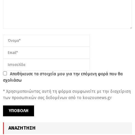
Αποθήκευσε τα στοιχεία μου για την επόμενη φορά που θα
σχολιάσω
* Χρησιμοποιώντας αυτή τη φόρμα συμφωνείτε με την διαχείριση
των προσωπικών σας δεδομένων από το kouzounews.gr
ΑΝΑΖΉΤΗΣΗ