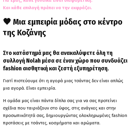
Για εμάς, κάθε γυναίκα είναι διαφορετική.
Και κάθε επιλογή πρέπει να την εκφράζει.
🖤 Μια εμπειρία μόδας στο κέντρο
της Κοζάνης
Στο κατάστημά μας θα ανακαλύψετε όλη τη
συλλογή Nolah μέσα σε έναν χώρο που συνδυάζει
fashion αισθητική και ζεστή εξυπηρέτηση.
Γιατί πιστεύουμε ότι η αγορά μιας τσάντας δεν είναι απλώς
μια αγορά. Είναι εμπειρία.
Η ομάδα μας είναι πάντα δίπλα σας για να σας προτείνει
σχέδια που ταιριάζουν στο ύφος, στις ανάγκες και στην
προσωπικότητά σας, δημιουργώντας ολοκληρωμένες fashion
προτάσεις με τσάντες, κοσμήματα και αρώματα.