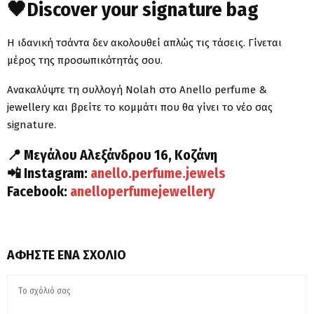
🖤Discover your signature bag
Η ιδανική τσάντα δεν ακολουθεί απλώς τις τάσεις. Γίνεται
μέρος της προσωπικότητάς σου.
Ανακαλύψτε τη συλλογή Nolah στο Anello perfume &
jewellery και βρείτε το κομμάτι που θα γίνει το νέο σας
signature.
📍 Μεγάλου Αλεξάνδρου 16, Κοζάνη
📲 Instagram:
anello.perfume.jewels
Facebook:
anelloperfumejewellery
ΑΦΉΣΤΕ ΈΝΑ ΣΧΌΛΙΟ