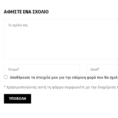
ΑΦΉΣΤΕ ΈΝΑ ΣΧΌΛΙΟ
Αποθήκευσε τα στοιχεία μου για την επόμενη φορά που θα σχο
* Χρησιμοποιώντας αυτή τη φόρμα συμφωνείτε με την διαχείριση