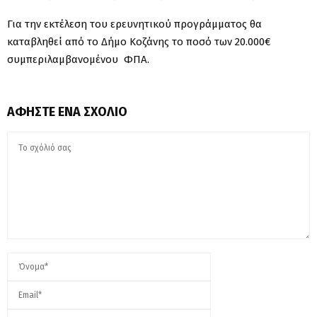
Για την εκτέλεση του ερευνητικού προγράμματος θα
καταβληθεί από το Δήμο Κοζάνης το ποσό των 20.000€
συμπεριλαμβανομένου ΦΠΑ.
ΑΦΉΣΤΕ ΈΝΑ ΣΧΌΛΙΟ