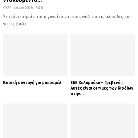
27 Ιουλίου 2026
0
Στο βίντεο φαίνεται η γυναίκα να περιεργάζεται τις αλυσίδες και
να τις βάζει...
Βασική συνταγή για μπεσαμέλ
Ε65 Καλαμπάκα – Γρεβενά |
Αυτές είναι οι τιμές των διοδίων
στην...