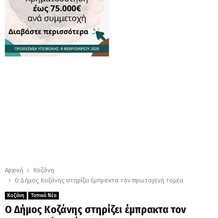
Αρχική
Κοζάνη
Ο Δήμος Κοζάνης στηρίζει έμπρακτα τον πρωτογενή τομέα
Κοζάνη
Τοπικά Νέα
Ο Δήμος Κοζάνης στηρίζει έμπρακτα τον