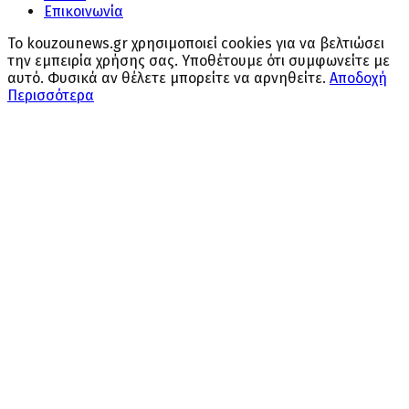
Επικοινωνία
Το kouzounews.gr χρησιμοποιεί cookies για να βελτιώσει
την εμπειρία χρήσης σας. Υποθέτουμε ότι συμφωνείτε με
αυτό. Φυσικά αν θέλετε μπορείτε να αρνηθείτε.
Αποδοχή
Περισσότερα