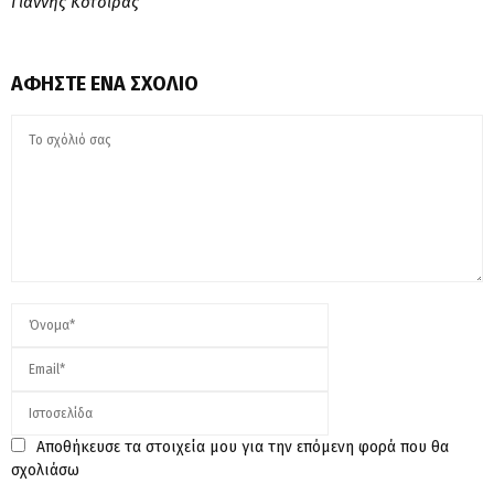
Γιάννης Κότσιρας
ΑΦΉΣΤΕ ΈΝΑ ΣΧΌΛΙΟ
Αποθήκευσε τα στοιχεία μου για την επόμενη φορά που θα
σχολιάσω