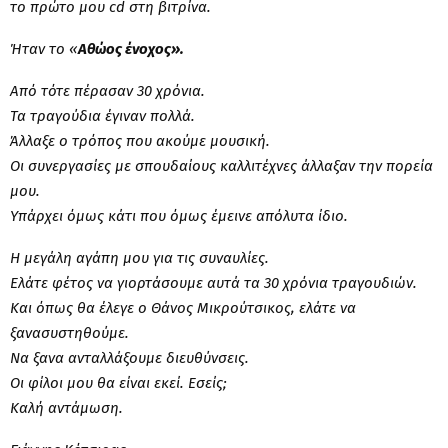
το πρώτο μου cd στη βιτρίνα.
Ήταν το «
Αθώος ένοχος».
Από τότε πέρασαν 30 χρόνια.
Τα τραγούδια έγιναν πολλά.
Άλλαξε ο τρόπος που ακούμε μουσική.
Οι συνεργασίες με σπουδαίους καλλιτέχνες άλλαξαν την πορεία
μου.
Υπάρχει όμως κάτι που όμως έμεινε απόλυτα ίδιο.
Η μεγάλη αγάπη μου για τις συναυλίες.
Ελάτε φέτος να γιορτάσουμε αυτά τα 30 χρόνια τραγουδιών.
Και όπως θα έλεγε ο Θάνος Μικρούτσικος, ελάτε να
ξανασυστηθούμε.
Να ξανα ανταλλάξουμε διευθύνσεις.
Οι φίλοι μου θα είναι εκεί. Εσείς;
Καλή αντάμωση.