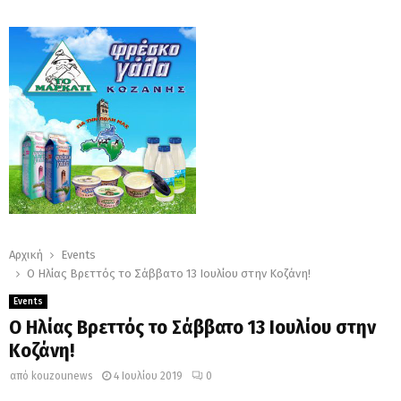
Αρχική
Events
Ο Ηλίας Βρεττός το Σάββατο 13 Ιουλίου στην Κοζάνη!
Events
Ο Ηλίας Βρεττός το Σάββατο 13 Ιουλίου στην
Κοζάνη!
από
kouzounews
4 Ιουλίου 2019
0