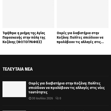
Τιμήθηκε η μνήμη της Αγίας
Ουρές για διαβατήρια στην
Παρασκευής στην πόλη της
Κοζάνη: Πολίτες σπεύδουν να
Κοζάνης (ΦΩΤΟΓΡΑΦΙΕΣ)
προλάβουν τις αλλαγές στις...
ΤΕΛΕΥΤΑΊΑ ΝΈΑ
Ουρές για διαβατήρια στην Κοζάνη: Πολίτες
σπεύδουν να προλάβουν τις αλλαγές στις νέες
ταυτότητες
30 Ιουλίου 2026
0