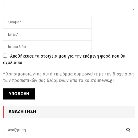
Αποθήκευσε τα στοιχεία μου για την επόμενη φορά που θα
σχολιάσω
* Χρησιμοποιώντας αυτή τη φόρμα συμφωνείτε με την διαχείριση
των προσωπικών σας δεδομένων από το kouzounews.gr
ΑΝΑΖΉΤΗΣΗ
S
e