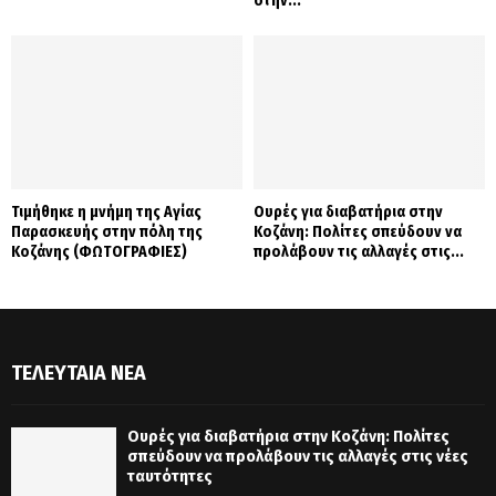
στην...
Τιμήθηκε η μνήμη της Αγίας
Ουρές για διαβατήρια στην
Παρασκευής στην πόλη της
Κοζάνη: Πολίτες σπεύδουν να
Κοζάνης (ΦΩΤΟΓΡΑΦΙΕΣ)
προλάβουν τις αλλαγές στις...
ΤΕΛΕΥΤΑΊΑ ΝΈΑ
Ουρές για διαβατήρια στην Κοζάνη: Πολίτες
σπεύδουν να προλάβουν τις αλλαγές στις νέες
ταυτότητες