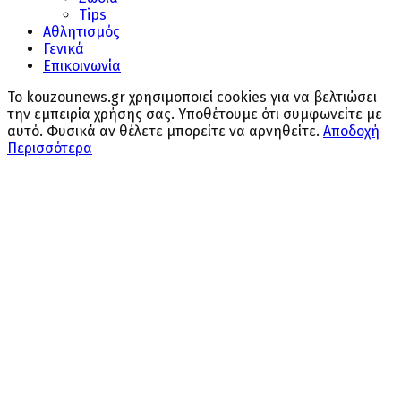
Tips
Αθλητισμός
Γενικά
Επικοινωνία
Το kouzounews.gr χρησιμοποιεί cookies για να βελτιώσει
την εμπειρία χρήσης σας. Υποθέτουμε ότι συμφωνείτε με
αυτό. Φυσικά αν θέλετε μπορείτε να αρνηθείτε.
Αποδοχή
Περισσότερα