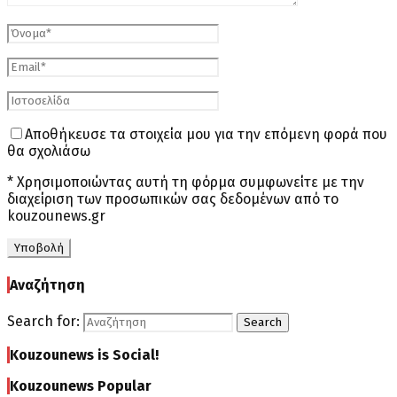
Αποθήκευσε τα στοιχεία μου για την επόμενη φορά που
θα σχολιάσω
* Χρησιμοποιώντας αυτή τη φόρμα συμφωνείτε με την
διαχείριση των προσωπικών σας δεδομένων από το
kouzounews.gr
Αναζήτηση
Search for:
Search
Kouzounews is Social!
Kouzounews Popular