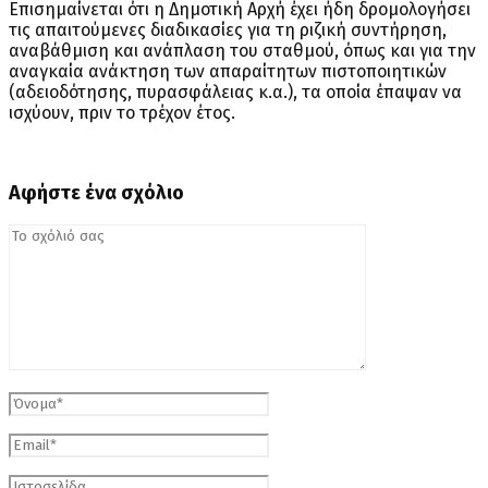
Επισημαίνεται ότι η Δημοτική Αρχή έχει ήδη δρομολογήσει
τις απαιτούμενες διαδικασίες για τη ριζική συντήρηση,
αναβάθμιση και ανάπλαση του σταθμού, όπως και για την
αναγκαία ανάκτηση των απαραίτητων πιστοποιητικών
(αδειοδότησης, πυρασφάλειας κ.α.), τα οποία έπαψαν να
ισχύουν, πριν το τρέχον έτος.
Αφήστε ένα σχόλιο