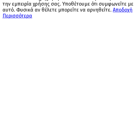
την εμπειρία χρήσης σας. Υποθέτουμε ότι συμφωνείτε με
αυτό. Φυσικά αν θέλετε μπορείτε να αρνηθείτε.
Αποδοχή
Περισσότερα