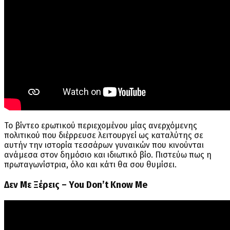
Το βίντεο ερωτικού περιεχομένου μίας ανερχόμενης
πολιτικού που διέρρευσε λειτουργεί ως καταλύτης σε
αυτήν την ιστορία τεσσάρων γυναικών που κινούνται
ανάμεσα στον δημόσιο και ιδιωτικό βίο. Πιστεύω πως η
πρωταγωνίστρια, όλο και κάτι θα σου θυμίσει.
Δεν Με Ξέρεις – You Don’t Know Me