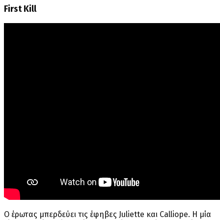
First Kill
Ο έρωτας μπερδεύει τις έφηβες Juliette και Calliope. Η μία