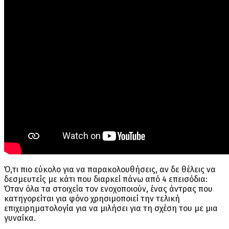
Ό,τι πιο εύκολο για να παρακολουθήσεις, αν δε θέλεις να
δεσμευτείς με κάτι που διαρκεί πάνω από 4 επεισόδια:
Όταν όλα τα στοιχεία τον ενοχοποιούν, ένας άντρας που
κατηγορείται για φόνο χρησιμοποιεί την τελική
επιχειρηματολογία για να μιλήσει για τη σχέση του με μια
γυναίκα.