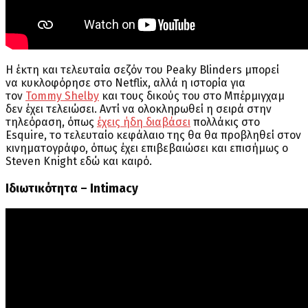
Η έκτη και τελευταία σεζόν του Peaky Blinders μπορεί
να κυκλοφόρησε στο Netflix, αλλά η ιστορία για
τον
Tommy Shelby
και τους δικούς του στο Μπέρμιγχαμ
δεν έχει τελειώσει. Αντί να ολοκληρωθεί η σειρά στην
τηλεόραση, όπως
έχεις ήδη διαβάσει
πολλάκις στο
Esquire, το τελευταίο κεφάλαιο της θα θα προβληθεί στον
κινηματογράφο, όπως έχει επιβεβαιώσει και επισήμως ο
Steven Knight εδώ και καιρό.
Ιδιωτικότητα – Intimacy