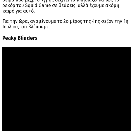
ρεκόρ του Squid Game σε θεάσεις, αλλά έχουμε ακόμη
καιρό για αυτό.
Για την ώρα, αναμένουμε το 2ο μέρος της 4ης σεζόν την 1η
Ιουλίου, και βλέπουμε.
Peaky Blinders