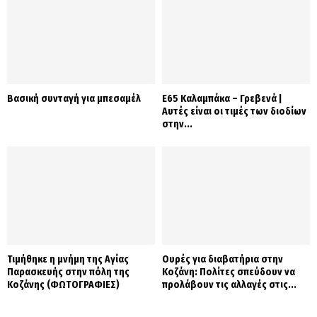
Βασική συνταγή για μπεσαμέλ
Ε65 Καλαμπάκα – Γρεβενά |
Αυτές είναι οι τιμές των διοδίων
στην...
Τιμήθηκε η μνήμη της Αγίας
Ουρές για διαβατήρια στην
Παρασκευής στην πόλη της
Κοζάνη: Πολίτες σπεύδουν να
Κοζάνης (ΦΩΤΟΓΡΑΦΙΕΣ)
προλάβουν τις αλλαγές στις...