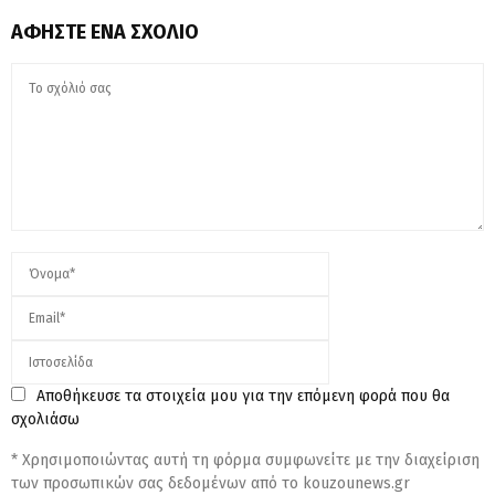
ΑΦΉΣΤΕ ΈΝΑ ΣΧΌΛΙΟ
Αποθήκευσε τα στοιχεία μου για την επόμενη φορά που θα
σχολιάσω
* Χρησιμοποιώντας αυτή τη φόρμα συμφωνείτε με την διαχείριση
των προσωπικών σας δεδομένων από το kouzounews.gr