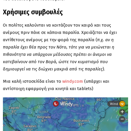
Χρήσιμες συμβουλές
Οι πολίτες καλούνται να κοιτάζουν τον καιρό και τους
ανέμους πριν πάνε σε κάποια παραλία. Χρειάζεται να έχει
αντίθετους ανέμους με την φορά της παραλία (
π.χ. αν η
παραλία έχει θέα προς τον Νότο, τότε για να μειώνεται η
πιθανότητα να υπάρχουν μέδουσες πρέπει οι άνεμοι να
κατεβαίνουν από τον Βορά, ώστε τον κυματισμό που
δημιουργεί να τις διώχνει μακριά από τις παραλίες
).
Μια καλή ιστοσελίδα είναι το
windy.com
(υπάρχει και
αντίστοιχη εφαρμογή για κινητά και tablets)