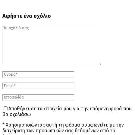
Αφήστε ένα σχόλιο
Αποθήκευσε τα στοιχεία μου για την επόμενη φορά που
θα σχολιάσω
* Χρησιμοποιώντας αυτή τη φόρμα συμφωνείτε με την
διαχείριση των προσωπικών σας δεδομένων από το