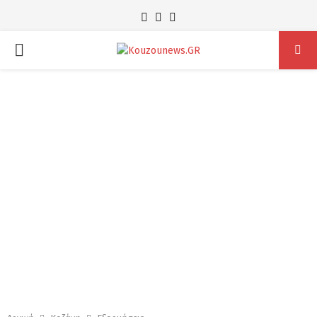
Facebook
Instagram
Youtube
PRIMARY
MENU