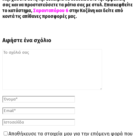
σας και να προστατεύσετε τα μάτια σας με στυλ. Επισκεφθείτε
το κατάστημα,
Σαρανταπόρου 6
στην Κοζάνη και δείτε από
κοντά τις απίθανες προσφορές μας.
Αφήστε ένα σχόλιο
Αποθήκευσε τα στοιχεία μου για την επόμενη φορά που